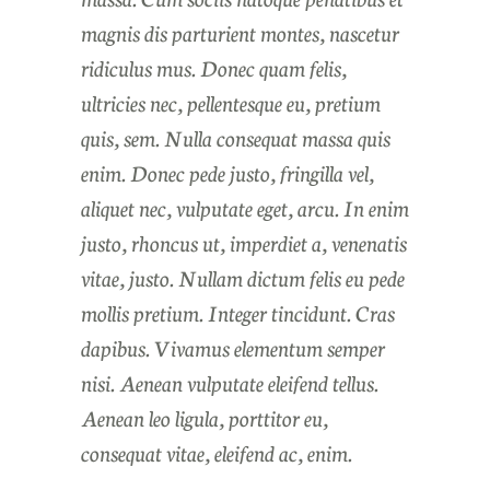
magnis dis parturient montes, nascetur
ridiculus mus. Donec quam felis,
ultricies nec, pellentesque eu, pretium
quis, sem. Nulla consequat massa quis
enim. Donec pede justo, fringilla vel,
aliquet nec, vulputate eget, arcu. In enim
justo, rhoncus ut, imperdiet a, venenatis
vitae, justo. Nullam dictum felis eu pede
mollis pretium. Integer tincidunt. Cras
dapibus. Vivamus elementum semper
nisi. Aenean vulputate eleifend tellus.
Aenean leo ligula, porttitor eu,
consequat vitae, eleifend ac, enim.