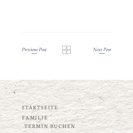
Previous Post
Next Post
STARTSEITE
FAMILIE
TERMIN BUCHEN