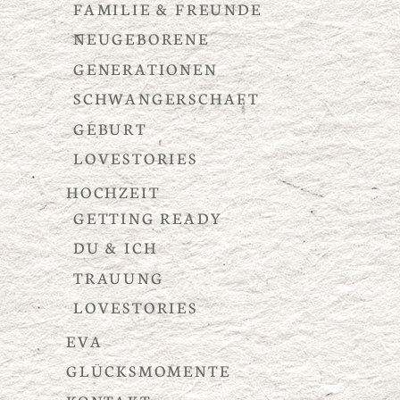
FAMILIE & FREUNDE
NEUGEBORENE
GENERATIONEN
SCHWANGERSCHAFT
GEBURT
LOVESTORIES
HOCHZEIT
GETTING READY
DU & ICH
TRAUUNG
LOVESTORIES
EVA
GLÜCKSMOMENTE
KONTAKT