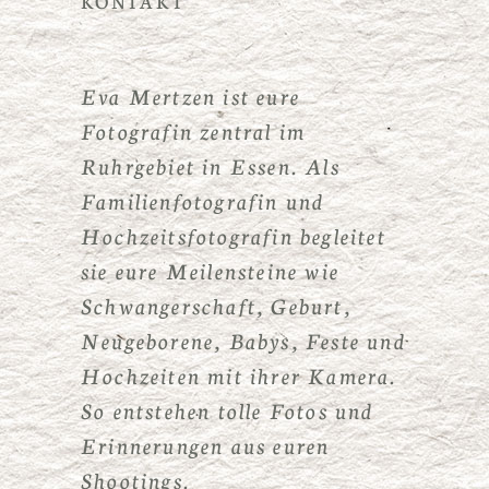
Eva Mertzen ist eure
Fotografin zentral im
Ruhrgebiet in Essen. Als
Familienfotografin und
Hochzeitsfotografin begleitet
sie eure Meilensteine wie
Schwangerschaft, Geburt,
Neugeborene, Babys, Feste und
Hochzeiten mit ihrer Kamera.
So entstehen tolle Fotos und
Erinnerungen aus euren
Shootings.