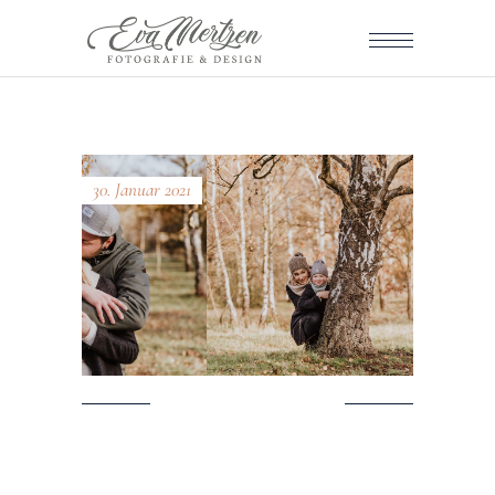
30. Januar 2021