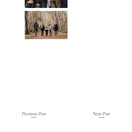
Previous Post
Next Post