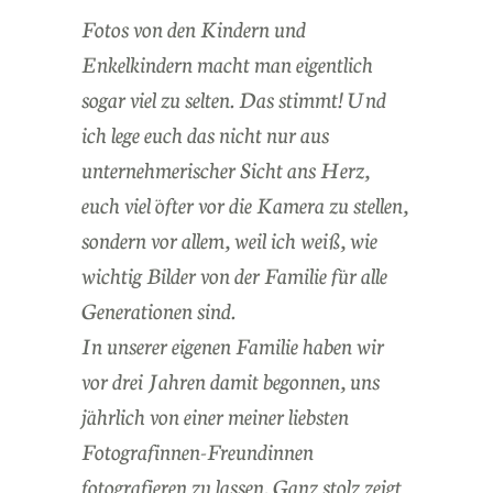
Fotos von den Kindern und
Enkelkindern macht man eigentlich
sogar viel zu selten. Das stimmt! Und
ich lege euch das nicht nur aus
unternehmerischer Sicht ans Herz,
euch viel öfter vor die Kamera zu stellen,
sondern vor allem, weil ich weiß, wie
wichtig Bilder von der Familie für alle
Generationen sind.
In unserer eigenen Familie haben wir
vor drei Jahren damit begonnen, uns
jährlich von einer meiner liebsten
Fotografinnen-Freundinnen
fotografieren zu lassen. Ganz stolz zeigt