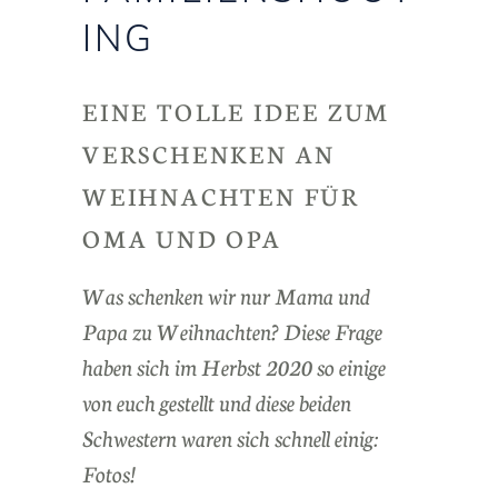
ING
EINE TOLLE IDEE ZUM
VERSCHENKEN AN
WEIHNACHTEN FÜR
OMA UND OPA
Was schenken wir nur Mama und
Papa zu Weihnachten? Diese Frage
haben sich im Herbst 2020 so einige
von euch gestellt und diese beiden
Schwestern waren sich schnell einig:
Fotos!