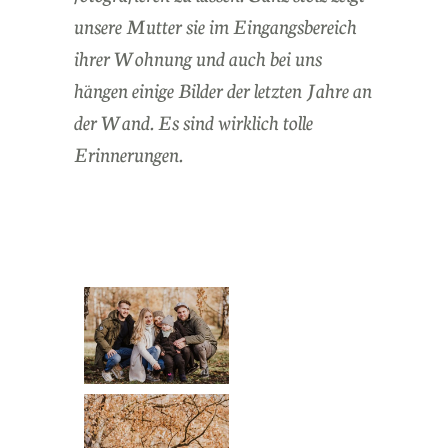
unsere Mutter sie im Eingangsbereich
ihrer Wohnung und auch bei uns
hängen einige Bilder der letzten Jahre an
der Wand. Es sind wirklich tolle
Erinnerungen.