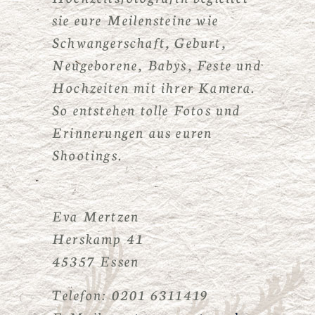
sie eure Meilensteine wie
Schwangerschaft, Geburt,
Neugeborene, Babys, Feste und
Hochzeiten mit ihrer Kamera.
So entstehen tolle Fotos und
Erinnerungen aus euren
Shootings.
Eva Mertzen
Herskamp 41
45357 Essen
Telefon: 0201 6311419