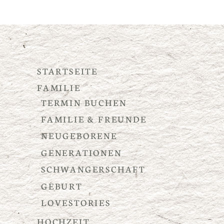
STARTSEITE
FAMILIE
TERMIN BUCHEN
FAMILIE & FREUNDE
NEUGEBORENE
GENERATIONEN
SCHWANGERSCHAFT
GEBURT
LOVESTORIES
HOCHZEIT