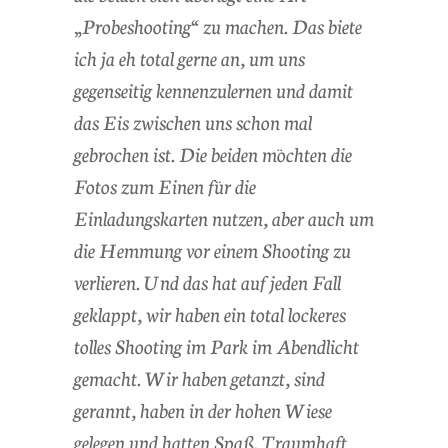
„Probeshooting“ zu machen. Das biete
ich ja eh total gerne an, um uns
gegenseitig kennenzulernen und damit
das Eis zwischen uns schon mal
gebrochen ist. Die beiden möchten die
Fotos zum Einen für die
Einladungskarten nutzen, aber auch um
die Hemmung vor einem Shooting zu
verlieren. Und das hat auf jeden Fall
geklappt, wir haben ein total lockeres
tolles Shooting im Park im Abendlicht
gemacht. Wir haben getanzt, sind
gerannt, haben in der hohen Wiese
gelegen und hatten Spaß. Traumhaft