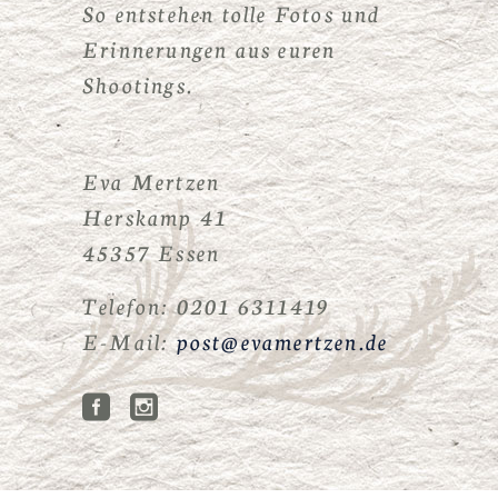
So entstehen tolle Fotos und
Erinnerungen aus euren
Shootings.
Eva Mertzen
Herskamp 41
45357 Essen
Telefon: 0201 6311419
E-Mail:
post@evamertzen.de