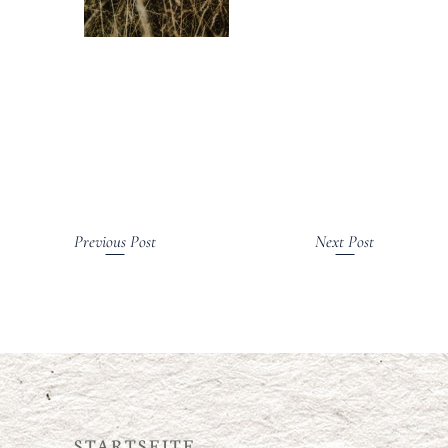
Previous Post
Next Post
STARTSEITE