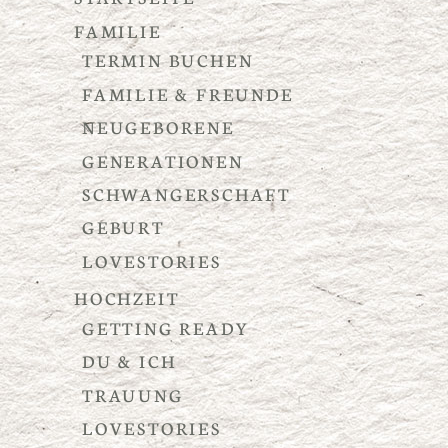
FAMILIE
TERMIN BUCHEN
FAMILIE & FREUNDE
NEUGEBORENE
GENERATIONEN
SCHWANGERSCHAFT
GEBURT
LOVESTORIES
HOCHZEIT
GETTING READY
DU & ICH
TRAUUNG
LOVESTORIES