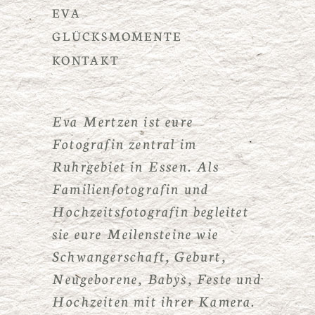
EVA
GLÜCKSMOMENTE
KONTAKT
Eva Mertzen ist eure
Fotografin zentral im
Ruhrgebiet in Essen. Als
Familienfotografin und
Hochzeitsfotografin begleitet
sie eure Meilensteine wie
Schwangerschaft, Geburt,
Neugeborene, Babys, Feste und
Hochzeiten mit ihrer Kamera.