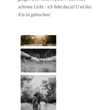
schönes Licht – ich liebe das ja! Und das
Eis ist gebrochen!