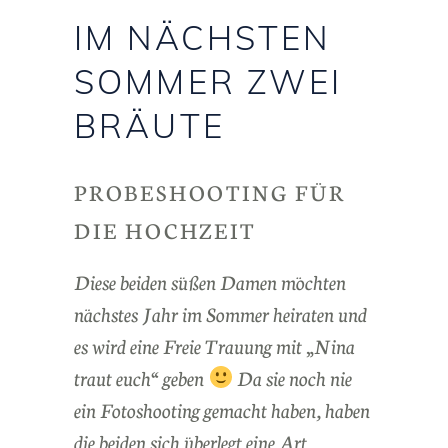
IM NÄCHSTEN
SOMMER ZWEI
BRÄUTE
PROBESHOOTING FÜR
DIE HOCHZEIT
Diese beiden süßen Damen möchten
nächstes Jahr im Sommer heiraten und
es wird eine Freie Trauung mit „Nina
traut euch“ geben
Da sie noch nie
ein Fotoshooting gemacht haben, haben
die beiden sich überlegt eine Art