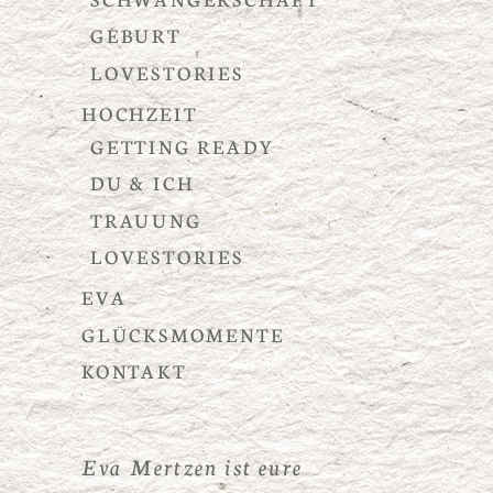
GEBURT
LOVESTORIES
HOCHZEIT
GETTING READY
DU & ICH
TRAUUNG
LOVESTORIES
EVA
GLÜCKSMOMENTE
KONTAKT
Eva Mertzen ist eure