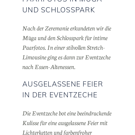
UND SCHLOSSPARK
Nach der Zeremonie erkundeten wir die
Müga und den Schlosspark für intime
Paarfotos. In einer stilvollen Stretch-
Limousine ging es dann zur Eventzeche
nach Essen-Altenessen.
AUSGELASSENE FEIER
IN DER EVENTZECHE
Die Eventzeche bot eine beeindruckende
Kulisse für eine ausgelassene Feier mit
Lichterketten und farbenfroher