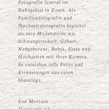
Fotografin zentral im
Ruhrgebiet in Essen. Als
Familienfotografin und
Hochzeitsfotografin begleitet
sie eure Meilensteine wie
Schwangerschaft, Geburt,
Neugeborene, Babys, Feste und
Hochzeiten mit ihrer Kamera.
So entstehen tolle Fotos und
Erinnerungen aus euren
Shootings.
Eva Mertzen
Herskamp 41