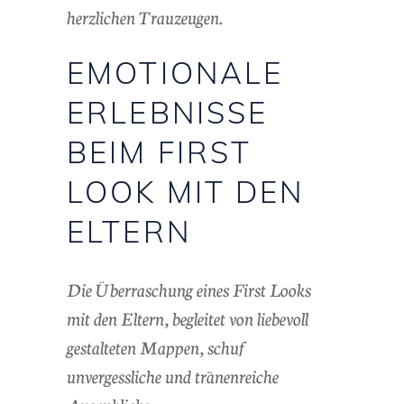
herzlichen Trauzeugen.
EMOTIONALE
ERLEBNISSE
BEIM FIRST
LOOK MIT DEN
ELTERN
Die Überraschung eines First Looks
mit den Eltern, begleitet von liebevoll
gestalteten Mappen, schuf
unvergessliche und tränenreiche
Augenblicke.