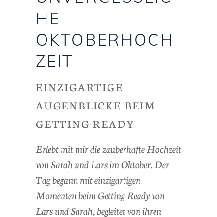
HE
OKTOBERHOCH
ZEIT
EINZIGARTIGE
AUGENBLICKE BEIM
GETTING READY
Erlebt mit mir die zauberhafte Hochzeit
von Sarah und Lars im Oktober. Der
Tag begann mit einzigartigen
Momenten beim Getting Ready von
Lars und Sarah, begleitet von ihren