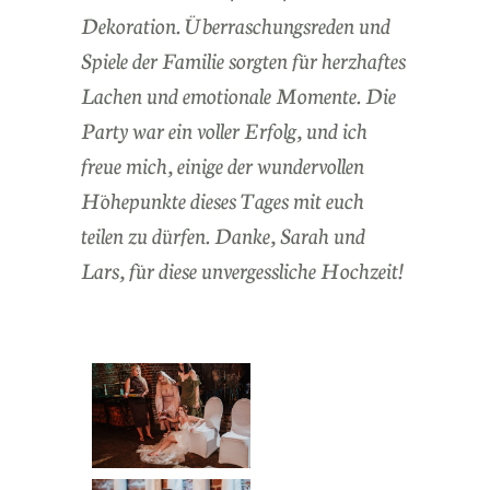
Dekoration. Überraschungsreden und
Spiele der Familie sorgten für herzhaftes
Lachen und emotionale Momente. Die
Party war ein voller Erfolg, und ich
freue mich, einige der wundervollen
Höhepunkte dieses Tages mit euch
teilen zu dürfen. Danke, Sarah und
Lars, für diese unvergessliche Hochzeit!