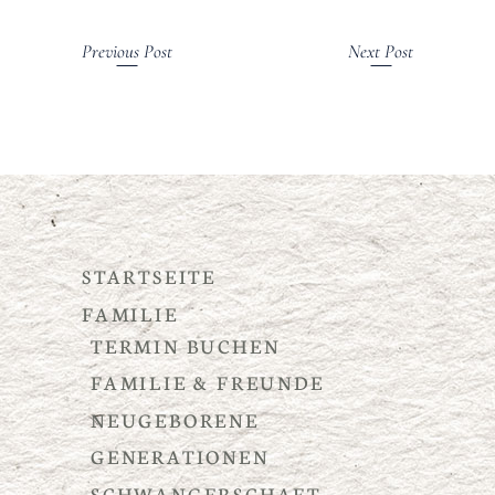
Previous Post
Next Post
STARTSEITE
FAMILIE
TERMIN BUCHEN
FAMILIE & FREUNDE
NEUGEBORENE
GENERATIONEN
SCHWANGERSCHAFT