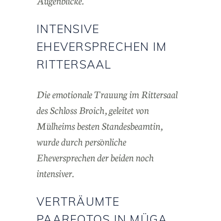
INTENSIVE
EHEVERSPRECHEN IM
RITTERSAAL
Die emotionale Trauung im Rittersaal
des Schloss Broich, geleitet von
Mülheims besten Standesbeamtin,
wurde durch persönliche
Eheversprechen der beiden noch
intensiver.
VERTRÄUMTE
PAARFOTOS IN MÜGA