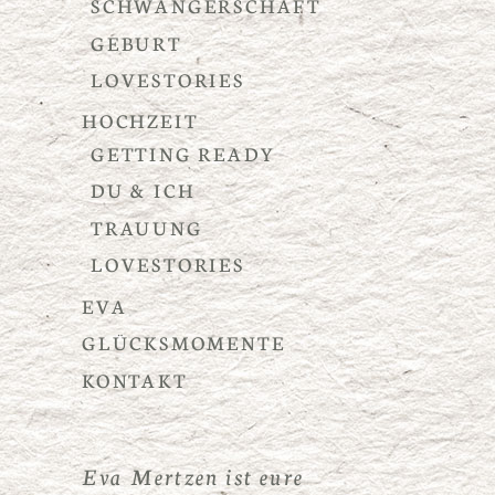
SCHWANGERSCHAFT
GEBURT
LOVESTORIES
HOCHZEIT
GETTING READY
DU & ICH
TRAUUNG
LOVESTORIES
EVA
GLÜCKSMOMENTE
KONTAKT
Eva Mertzen ist eure