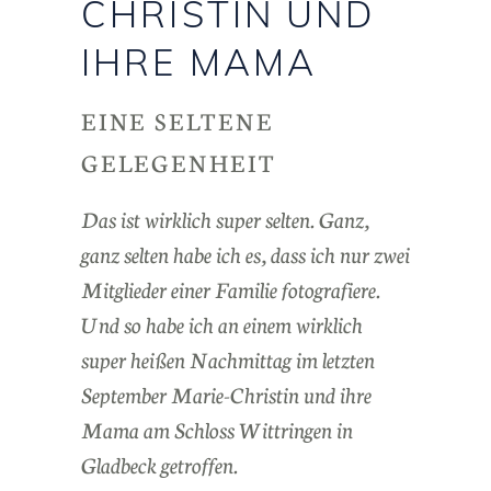
CHRISTIN UND
IHRE MAMA
EINE SELTENE
GELEGENHEIT
Das ist wirklich super selten. Ganz,
ganz selten habe ich es, dass ich nur zwei
Mitglieder einer Familie fotografiere.
Und so habe ich an einem wirklich
super heißen Nachmittag im letzten
September Marie-Christin und ihre
Mama am Schloss Wittringen in
Gladbeck getroffen.