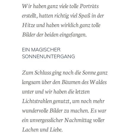
Wir haben ganz viele tolle Porträts
erstellt, hatten richtig viel Spaß in der
Hitze und haben wirklich ganz tolle
Bilder der beiden eingefangen.
EIN MAGISCHER
SONNENUNTERGANG
Zum Schluss ging noch die Sonne ganz
langsam über den Bäumen des Waldes
unter und wir haben die letzten
Lichtstrahlen genutzt, um noch mehr
wundervolle Bilder zu machen. Es war
ein unvergesslicher Nachmittag voller
Lachen und Liebe.