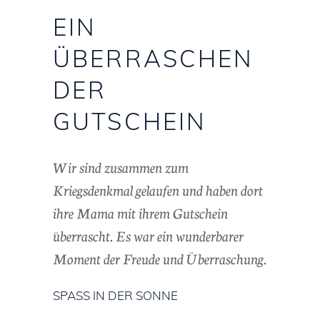
EIN
ÜBERRASCHEN
DER
GUTSCHEIN
Wir sind zusammen zum
Kriegsdenkmal gelaufen und haben dort
ihre Mama mit ihrem Gutschein
überrascht. Es war ein wunderbarer
Moment der Freude und Überraschung.
SPASS IN DER SONNE