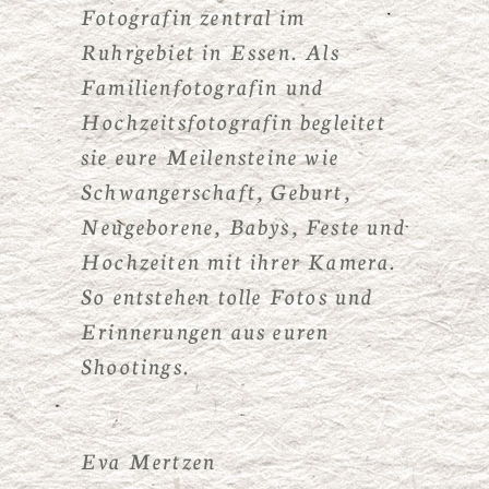
Fotografin zentral im
Ruhrgebiet in Essen. Als
Familienfotografin und
Hochzeitsfotografin begleitet
sie eure Meilensteine wie
Schwangerschaft, Geburt,
Neugeborene, Babys, Feste und
Hochzeiten mit ihrer Kamera.
So entstehen tolle Fotos und
Erinnerungen aus euren
Shootings.
Eva Mertzen