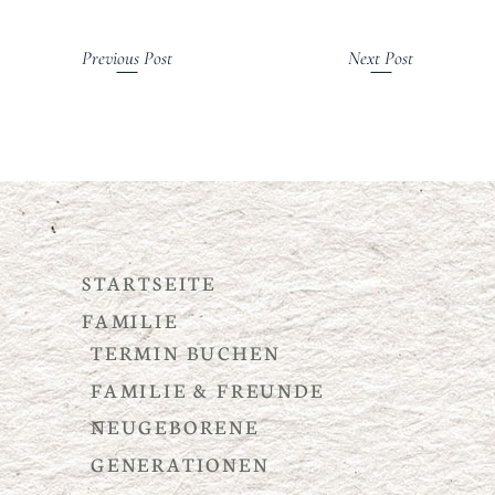
Previous Post
Next Post
STARTSEITE
FAMILIE
TERMIN BUCHEN
FAMILIE & FREUNDE
NEUGEBORENE
GENERATIONEN